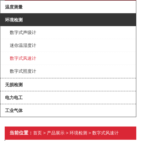
温度测量
环境检测
数字式声级计
迷你温湿度计
数字式风速计
数字式照度计
无损检测
电力电工
工业气体
当前位置：
首页
>
产品展示
>
环境检测
>
数字式风速计