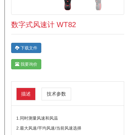
数字式风速计 WT82
下载文件
我要询价
描述
技术参数
1.同时测量风速和风温
2.最大风速/平均风速/当前风速选择