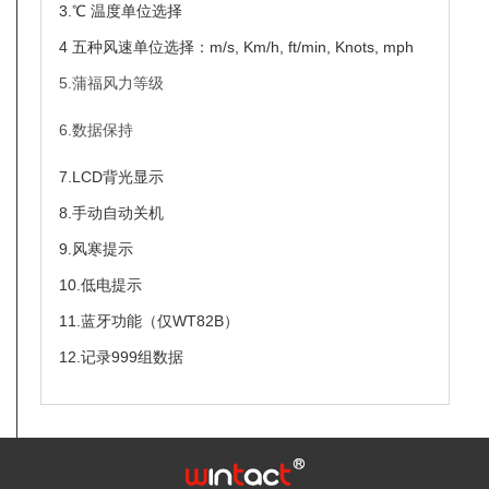
3.℃ 温度单位选择
4 五种风速单位选择：m/s, Km/h, ft/min, Knots, mph
5.蒲福风力等级
6.数据保持
7.LCD背光显示
8.手动自动关机
9.风寒提示
10.低电提示
11.蓝牙功能（仅WT82B）
12.记录999组数据